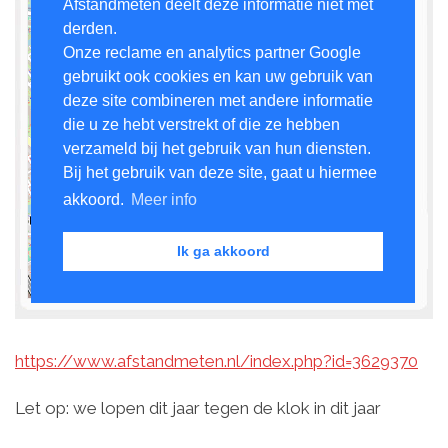
https://www.afstandmeten.nl/index.php?id=3629370
Let op: we lopen dit jaar tegen de klok in dit jaar