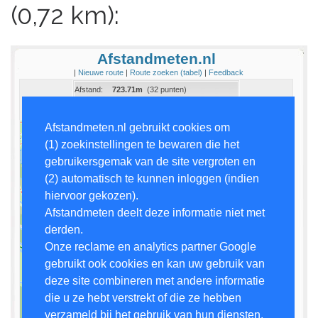
(0,72 km):