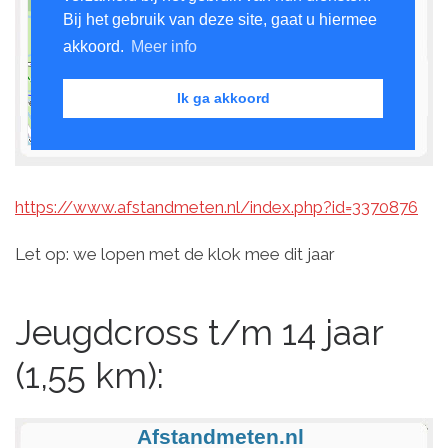
https://www.afstandmeten.nl/index.php?id=3370876
Let op: we lopen met de klok mee dit jaar
Jeugdcross t/m 14 jaar
(1,55 km):