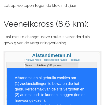
Let op: we lopen tegen de klok in dit jaar
Veeneikcross (8,6 km):
Last minute change: deze route is veranderd als
gevolg van de vergunningverlening.