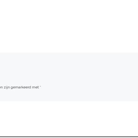
den zijn gemarkeerd met
*