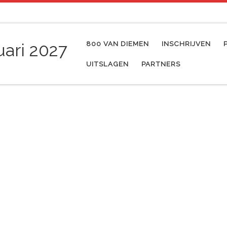
800 VAN DIEMEN
INSCHRIJVEN
uari 2027
UITSLAGEN
PARTNERS