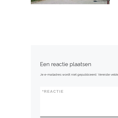
Een reactie plaatsen
Je e-mailadres wordt niet gepubliceerd.
Vereiste vel
*
REACTIE