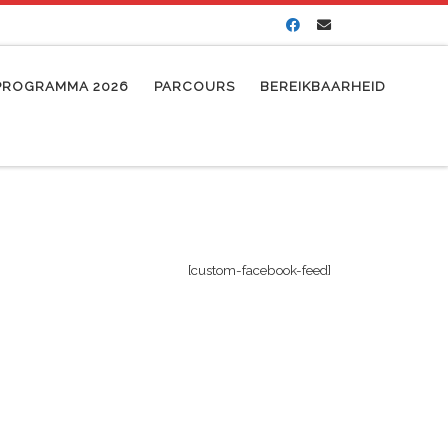
PROGRAMMA 2026
PARCOURS
BEREIKBAARHEID
[custom-facebook-feed]