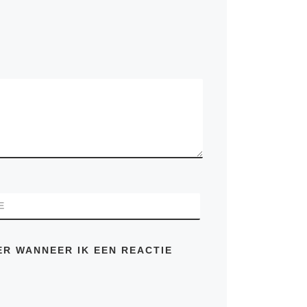
E
ER WANNEER IK EEN REACTIE