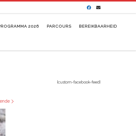
PROGRAMMA 2026
PARCOURS
BEREIKBAARHEID
[custom-facebook-feed]
ende