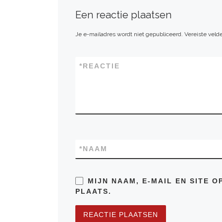
Een reactie plaatsen
Je e-mailadres wordt niet gepubliceerd.
Vereiste vel
*
REACTIE
*
NAAM
MIJN NAAM, E-MAIL EN SITE 
PLAATS.